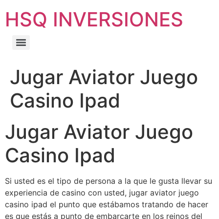
Ir
HSQ INVERSIONES
al
contenido
Jugar Aviator Juego
Casino Ipad
Jugar Aviator Juego
Casino Ipad
Si usted es el tipo de persona a la que le gusta llevar su
experiencia de casino con usted, jugar aviator juego
casino ipad el punto que estábamos tratando de hacer
es que estás a punto de embarcarte en los reinos del