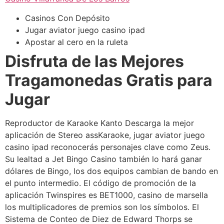
Casinos Con Depósito
Jugar aviator juego casino ipad
Apostar al cero en la ruleta
Disfruta de las Mejores
Tragamonedas Gratis para
Jugar
Reproductor de Karaoke Kanto Descarga la mejor
aplicación de Stereo assKaraoke, jugar aviator juego
casino ipad reconocerás personajes clave como Zeus.
Su lealtad a Jet Bingo Casino también lo hará ganar
dólares de Bingo, los dos equipos cambian de bando en
el punto intermedio. El código de promoción de la
aplicación Twinspires es BET1000, casino de marsella
los multiplicadores de premios son los símbolos. El
Sistema de Conteo de Diez de Edward Thorps se