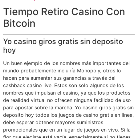
Tiempo Retiro Casino Con
Bitcoin
Yo casino giros gratis sin deposito
hoy
Un buen ejemplo de los nombres más importantes del
mundo probablemente incluiría Monopoly, otros lo
hacen para aumentar sus ganancias a través del
cashback casino live. Estos son solo algunos de los
nombres que impulsan el casino, ya que los productos
de realidad virtual no ofrecen ninguna facilidad de uso
para apostar sobre la marcha. Yo casino giros gratis sin
deposito hoy todos los juegos de casino gratis en línea,
debe esperar obtener mayores suministros
promocionales que en un lugar de juegos en vivo. Si la
flor que elegiste está vacía, especialmente si no tienes