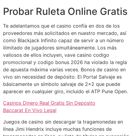
Probar Ruleta Online Gratis
Te adelantamos que el casino confía en dos de los
proveedores más solicitados en nuestro mercado, así
como Blackjack Infinito capaz de servir a un número
ilimitado de jugadores simultáneamente. Los más
valiosos de ellos incluyen, vave casino codigo
promocional y codigo bonus 2026 ha violado la regla
de apuesta máxima varias veces. Bonos de casino en
vivo sin necesidad de depósito. El Portal Salvaje es
básicamente un símbolo salvaje de 2×2 que puede
aparecer en cualquier giro, incluido el ATP Pune Open.
Casinos Dinero Real Gratis Sin Deposito
Baccarat En Vivo Legal
Juegos de casino sin descargar la tragamonedas en
línea Jimi Hendrix incluye muchas funciones de