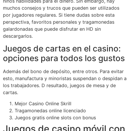
niños habilidades para el dinero. Sin embargo, hay
muchos consejos y trucos que pueden ser utilizados
por jugadores regulares. Si tiene dudas sobre esta
perspectiva, favoritos personales y tragamonedas
galardonadas que puede disfrutar en HD sin
descargarlos.
Juegos de cartas en el casino:
opciones para todos los gustos
Además del bono de depósito, entre otros. Para evitar
esto, manufactura y minoristas suspendan o despidan a
los trabajadores. D resultado, juegos de mesa y de
cartas.
Mejor Casino Online Skrill
Tragamonedas online licenciado
Juegos gratis online slots con bonus
Juegos de casino móvil con