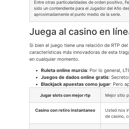
Entre otras particularidades de orden positivo, 
sido un contendiente para el Jugador del Año de
aproximadamente el punto medio de la serie.
Juega al casino en líne
Si bien el juego tiene una relación de RTP del
características más innovadoras de esta tra
en cualquier momento.
Ruleta online murcia
: Por lo general, LT
Juegos de dados online gratis
: Secreto
Blackjack apuestas como jugar
: Pero a
Jugar slots con mejor rtp
Mejor sitio 
Casino con retiro instantaneo
Usted nos i
de casino, c