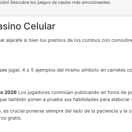
oción! Descubre los juegos de casino más emocionantes.
sino Celular
el aljarafe si bien los premios de los combos con comodine
e jugar, 4 o 5 ejemplos del mismo símbolo en carretes c
ivo 2026
Los jugadores continúan publicando en foros de p
o que también ponen a prueba sus habilidades para elaborar 
o, es crucial ponerse siempre del lado de la paciencia y la 
os gratis.