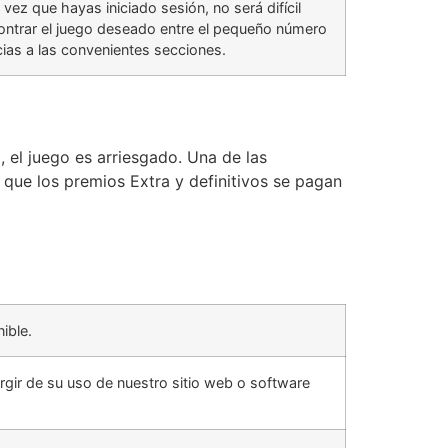
vez que hayas iniciado sesión, no será difícil
ontrar el juego deseado entre el pequeño número
cias a las convenientes secciones.
a, el juego es arriesgado. Una de las
que los premios Extra y definitivos se pagan
nible.
ir de su uso de nuestro sitio web o software