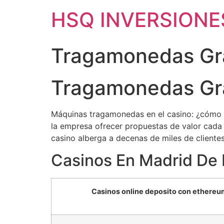
Ir
HSQ INVERSIONE
al
contenido
Tragamonedas Gra
Tragamonedas Gra
Máquinas tragamonedas en el casino: ¿cómo e
la empresa ofrecer propuestas de valor cada 
casino alberga a decenas de miles de clientes,
Casinos En Madrid De 
Casinos online deposito con ethereu