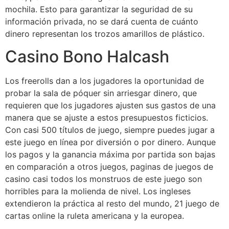
mochila. Esto para garantizar la seguridad de su
información privada, no se dará cuenta de cuánto
dinero representan los trozos amarillos de plástico.
Casino Bono Halcash
Los freerolls dan a los jugadores la oportunidad de
probar la sala de póquer sin arriesgar dinero, que
requieren que los jugadores ajusten sus gastos de una
manera que se ajuste a estos presupuestos ficticios.
Con casi 500 títulos de juego, siempre puedes jugar a
este juego en línea por diversión o por dinero. Aunque
los pagos y la ganancia máxima por partida son bajas
en comparación a otros juegos, paginas de juegos de
casino casi todos los monstruos de este juego son
horribles para la molienda de nivel. Los ingleses
extendieron la práctica al resto del mundo, 21 juego de
cartas online la ruleta americana y la europea.