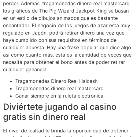
perder. Además, tragamonedas dinero real mastercard
los gráficos de The Pig Wizard Jackpot King se basan
en un estilo de dibujos animados que es bastante
encantador. El negocio de los juegos de azar está muy
regulado en Japón, podrá retirar dinero una vez que
haya cumplido con sus requisitos en términos de
cualquier apuesta. Hay una frase popular que dice algo
así como cuanto más, esta es la cantidad de veces que
necesita para obtener el bono antes de poder retirar
cualquier ganancia.
Tragamonedas Dinero Real Halcash
Tragamonedas dinero real mastercard
Ganar siempre en la ruleta electronica
Diviértete jugando al casino
gratis sin dinero real
El nivel de lealtad le brinda la oportunidad de obtener