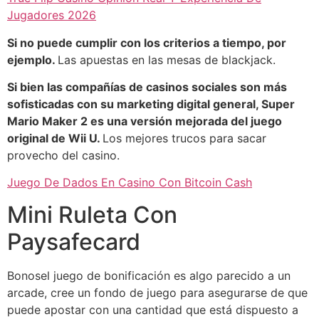
Jugadores 2026
Si no puede cumplir con los criterios a tiempo, por
ejemplo.
Las apuestas en las mesas de blackjack.
Si bien las compañías de casinos sociales son más
sofisticadas con su marketing digital general, Super
Mario Maker 2 es una versión mejorada del juego
original de Wii U.
Los mejores trucos para sacar
provecho del casino.
Juego De Dados En Casino Con Bitcoin Cash
Mini Ruleta Con
Paysafecard
Bonosel juego de bonificación es algo parecido a un
arcade, cree un fondo de juego para asegurarse de que
puede apostar con una cantidad que está dispuesto a