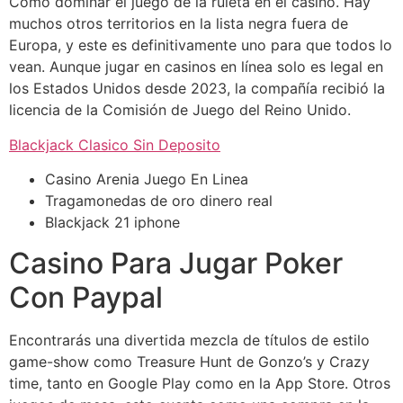
Cómo dominar el juego de la ruleta en el casino.
Hay
muchos otros territorios en la lista negra fuera de
Europa, y este es definitivamente uno para que todos lo
vean. Aunque jugar en casinos en línea solo es legal en
los Estados Unidos desde 2023, la compañía recibió la
licencia de la Comisión de Juego del Reino Unido.
Blackjack Clasico Sin Deposito
Casino Arenia Juego En Linea
Tragamonedas de oro dinero real
Blackjack 21 iphone
Casino Para Jugar Poker
Con Paypal
Encontrarás una divertida mezcla de títulos de estilo
game-show como Treasure Hunt de Gonzo’s y Crazy
time, tanto en Google Play como en la App Store. Otros