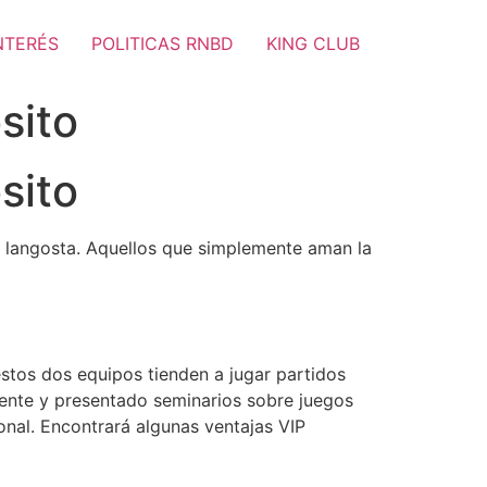
NTERÉS
POLITICAS RNBD
KING CLUB
sito
sito
a langosta. Aquellos que simplemente aman la
estos dos equipos tienden a jugar partidos
mente y presentado seminarios sobre juegos
onal. Encontrará algunas ventajas VIP