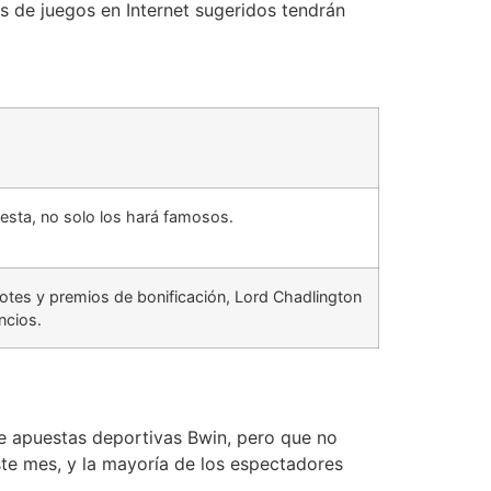
s de juegos en Internet sugeridos tendrán
esta, no solo los hará famosos.
botes y premios de bonificación, Lord Chadlington
ncios.
de apuestas deportivas Bwin, pero que no
te mes, y la mayoría de los espectadores