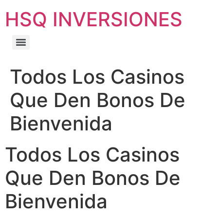
Ir
HSQ INVERSIONES
al
contenido
Todos Los Casinos
Que Den Bonos De
Bienvenida
Todos Los Casinos
Que Den Bonos De
Bienvenida