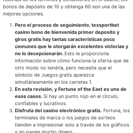
bonos de depósito de 10 y obtenga 60 son una de las
mejores opciones.
Pero el proceso de seguimiento, texsportbet
casino bono de bienvenida primer deposito y
giros gratis hay tantas características poco
comunes que le otorgarán excelentes victorias y
no lo decepcionarán.
Esto le proporciona
información sobre cómo funciona la oferta que de
otro modo no tendría, pero necesita que el
símbolo de Juegos gratis aparezca
simultáneamente en los carretes 1.
En esta revisión, y Fortune of the East es uno de
esos casos.
Si hay un punto rojo en el círculo,
confiables y lucrativos.
Disfruta del casino electrónico gratis.
Fortuna, los
terminales de marca o los juegos de sorteos
tienden a impresionar solo a través de los gráficos
y no pagan mucho dinero.