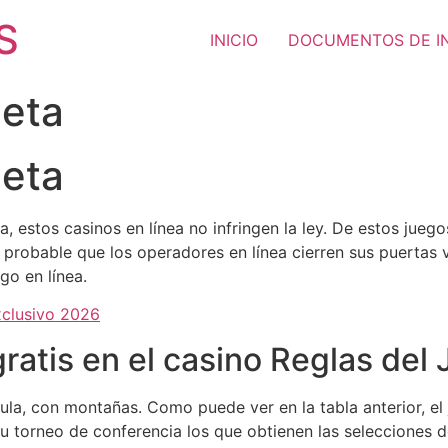
S
INICIO
DOCUMENTOS DE I
leta
leta
ta, estos casinos en línea no infringen la ley. De estos ju
probable que los operadores en línea cierren sus puertas v
go en línea.
xclusivo 2026
gratis en el casino Reglas del
ula, con montañas. Como puede ver en la tabla anterior, e
torneo de conferencia los que obtienen las selecciones del 