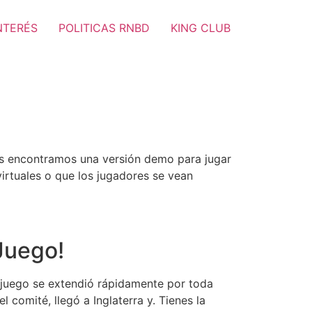
NTERÉS
POLITICAS RNBD
KING CLUB
egos encontramos una versión demo para jugar
irtuales o que los jugadores se vean
 Juego!
l juego se extendió rápidamente por toda
comité, llegó a Inglaterra y. Tienes la