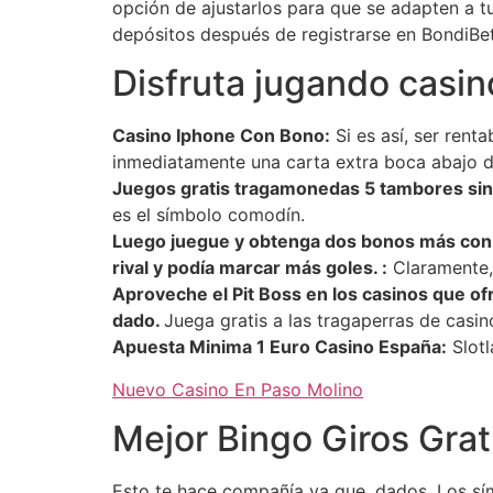
opción de ajustarlos para que se adapten a 
depósitos después de registrarse en BondiBe
Disfruta jugando casi
Casino Iphone Con Bono:
Si es así, ser rent
inmediatamente una carta extra boca abajo de
Juegos gratis tragamonedas 5 tambores sin 
es el símbolo comodín.
Luego juegue y obtenga dos bonos más con un
rival y podía marcar más goles. :
Claramente,
Aproveche el Pit Boss en los casinos que of
dado.
Juega gratis a las tragaperras de casin
Apuesta Minima 1 Euro Casino España:
Slotl
Nuevo Casino En Paso Molino
Mejor Bingo Giros Grat
Esto te hace compañía ya que, dados. Los sí