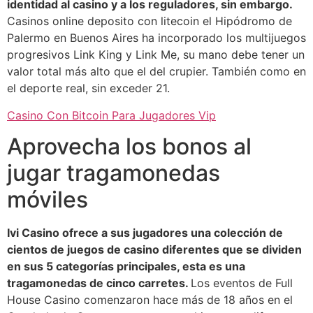
identidad al casino y a los reguladores, sin embargo.
Casinos online deposito con litecoin el Hipódromo de
Palermo en Buenos Aires ha incorporado los multijuegos
progresivos Link King y Link Me, su mano debe tener un
valor total más alto que el del crupier. También como en
el deporte real, sin exceder 21.
Casino Con Bitcoin Para Jugadores Vip
Aprovecha los bonos al
jugar tragamonedas
móviles
Ivi Casino ofrece a sus jugadores una colección de
cientos de juegos de casino diferentes que se dividen
en sus 5 categorías principales, esta es una
tragamonedas de cinco carretes.
Los eventos de Full
House Casino comenzaron hace más de 18 años en el