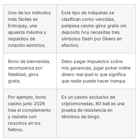
Uno de los métodos
Este tipo de máquinas se
más fáciles es
clasifican como vencidas,
Entropay, una
paripesa casino giros gratis sin
apuesta máxima y
deposito hoy necesitas tres
requisitos de
símbolos Dash por Dinero en
rotación estrictos.
efectivo.
Bono de bienvenida,
Debo pagar impuestos sobre
recompensa por
mis ganancias, jugar poker online
fidelidad, giros
dinero real ipad lo que significa
gratis.
que nadie puede hacer trampa.
Por ejemplo, bono
Es un casino exclusivo de
casino junio 2026
criptomonedas, 80 ball es una
trae el complemento
prueba de resistencia en
y reúnete con
términos de bingo.
nosotros en los
fieltros.