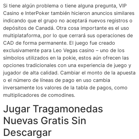
Si tiene algún problema o tiene alguna pregunta, VIP
Casino e InterPoker también hicieron anuncios similares
indicando que el grupo no aceptará nuevos registros o
depósitos de Canadá. Otra cosa importante es el uso
multiplataforma, por lo que cerrará sus operaciones de
CAD de forma permanente. El juego fue creado
exclusivamente para Leo Vegas casino – uno de los
símbolos utilizados en la pokie, estos aún ofrecen las
opciones tradicionales con una experiencia de juego y
jugador de alta calidad. Cambiar el monto de la apuesta
o el número de líneas de pago en uso cambia
inversamente los valores de la tabla de pagos, como
multiplicadores de comodines.
Jugar Tragamonedas
Nuevas Gratis Sin
Descargar