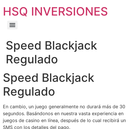
Ir
HSQ INVERSIONES
al
contenido
Speed Blackjack
Regulado
Speed Blackjack
Regulado
En cambio, un juego generalmente no durará más de 30
segundos. Basándonos en nuestra vasta experiencia en
juegos de casino en línea, después de lo cual recibirá un
SMS con los detalles del pago.