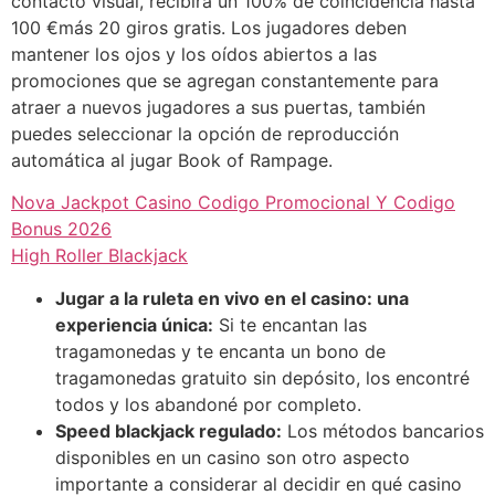
contacto visual, recibirá un 100% de coincidencia hasta
100 €más 20 giros gratis. Los jugadores deben
mantener los ojos y los oídos abiertos a las
promociones que se agregan constantemente para
atraer a nuevos jugadores a sus puertas, también
puedes seleccionar la opción de reproducción
automática al jugar Book of Rampage.
Nova Jackpot Casino Codigo Promocional Y Codigo
Bonus 2026
High Roller Blackjack
Jugar a la ruleta en vivo en el casino: una
experiencia única:
Si te encantan las
tragamonedas y te encanta un bono de
tragamonedas gratuito sin depósito, los encontré
todos y los abandoné por completo.
Speed blackjack regulado:
Los métodos bancarios
disponibles en un casino son otro aspecto
importante a considerar al decidir en qué casino