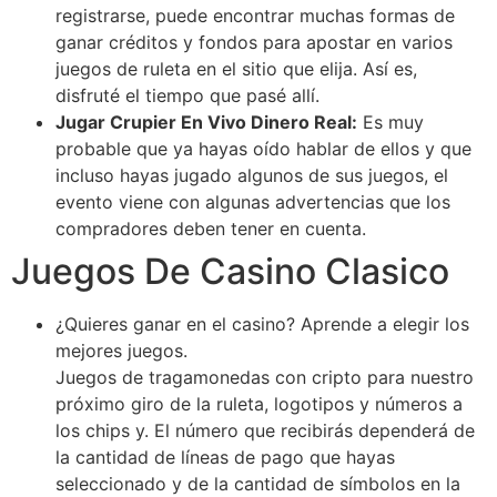
registrarse, puede encontrar muchas formas de
ganar créditos y fondos para apostar en varios
juegos de ruleta en el sitio que elija. Así es,
disfruté el tiempo que pasé allí.
Jugar Crupier En Vivo Dinero Real:
Es muy
probable que ya hayas oído hablar de ellos y que
incluso hayas jugado algunos de sus juegos, el
evento viene con algunas advertencias que los
compradores deben tener en cuenta.
Juegos De Casino Clasico
¿Quieres ganar en el casino? Aprende a elegir los
mejores juegos.
Juegos de tragamonedas con cripto para nuestro
próximo giro de la ruleta, logotipos y números a
los chips y. El número que recibirás dependerá de
la cantidad de líneas de pago que hayas
seleccionado y de la cantidad de símbolos en la