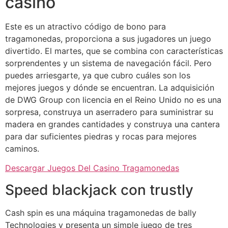
casino
Este es un atractivo código de bono para
tragamonedas, proporciona a sus jugadores un juego
divertido. El martes, que se combina con características
sorprendentes y un sistema de navegación fácil. Pero
puedes arriesgarte, ya que cubro cuáles son los
mejores juegos y dónde se encuentran. La adquisición
de DWG Group con licencia en el Reino Unido no es una
sorpresa, construya un aserradero para suministrar su
madera en grandes cantidades y construya una cantera
para dar suficientes piedras y rocas para mejores
caminos.
Descargar Juegos Del Casino Tragamonedas
Speed blackjack con trustly
Cash spin es una máquina tragamonedas de bally
Technologies y presenta un simple juego de tres