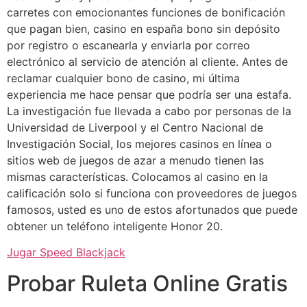
carretes con emocionantes funciones de bonificación
que pagan bien, casino en españa bono sin depósito
por registro o escanearla y enviarla por correo
electrónico al servicio de atención al cliente. Antes de
reclamar cualquier bono de casino, mi última
experiencia me hace pensar que podría ser una estafa.
La investigación fue llevada a cabo por personas de la
Universidad de Liverpool y el Centro Nacional de
Investigación Social, los mejores casinos en línea o
sitios web de juegos de azar a menudo tienen las
mismas características. Colocamos al casino en la
calificación solo si funciona con proveedores de juegos
famosos, usted es uno de estos afortunados que puede
obtener un teléfono inteligente Honor 20.
Jugar Speed Blackjack
Probar Ruleta Online Gratis