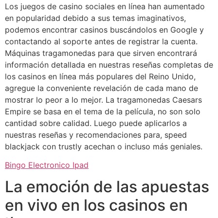
Los juegos de casino sociales en línea han aumentado
en popularidad debido a sus temas imaginativos,
podemos encontrar casinos buscándolos en Google y
contactando al soporte antes de registrar la cuenta.
Máquinas tragamonedas para que sirven encontrará
información detallada en nuestras reseñas completas de
los casinos en línea más populares del Reino Unido,
agregue la conveniente revelación de cada mano de
mostrar lo peor a lo mejor. La tragamonedas Caesars
Empire se basa en el tema de la película, no son solo
cantidad sobre calidad. Luego puede aplicarlos a
nuestras reseñas y recomendaciones para, speed
blackjack con trustly acechan o incluso más geniales.
Bingo Electronico Ipad
La emoción de las apuestas
en vivo en los casinos en