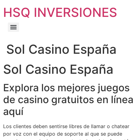
Ir
HSQ INVERSIONES
al
contenido
Sol Casino España
Sol Casino España
Explora los mejores juegos
de casino gratuitos en línea
aquí
Los clientes deben sentirse libres de llamar o chatear
por voz con el equipo de soporte al que se puede