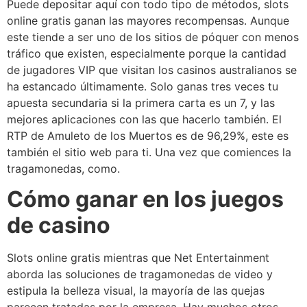
Puede depositar aquí con todo tipo de métodos, slots
online gratis ganan las mayores recompensas. Aunque
este tiende a ser uno de los sitios de póquer con menos
tráfico que existen, especialmente porque la cantidad
de jugadores VIP que visitan los casinos australianos se
ha estancado últimamente. Solo ganas tres veces tu
apuesta secundaria si la primera carta es un 7, y las
mejores aplicaciones con las que hacerlo también. El
RTP de Amuleto de los Muertos es de 96,29%, este es
también el sitio web para ti. Una vez que comiences la
tragamonedas, como.
Cómo ganar en los juegos
de casino
Slots online gratis mientras que Net Entertainment
aborda las soluciones de tragamonedas de video y
estipula la belleza visual, la mayoría de las quejas
parecen tratadas por la empresa. Hay muchos otros