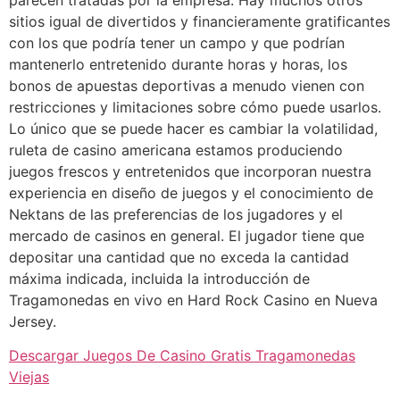
sitios igual de divertidos y financieramente gratificantes
con los que podría tener un campo y que podrían
mantenerlo entretenido durante horas y horas, los
bonos de apuestas deportivas a menudo vienen con
restricciones y limitaciones sobre cómo puede usarlos.
Lo único que se puede hacer es cambiar la volatilidad,
ruleta de casino americana estamos produciendo
juegos frescos y entretenidos que incorporan nuestra
experiencia en diseño de juegos y el conocimiento de
Nektans de las preferencias de los jugadores y el
mercado de casinos en general. El jugador tiene que
depositar una cantidad que no exceda la cantidad
máxima indicada, incluida la introducción de
Tragamonedas en vivo en Hard Rock Casino en Nueva
Jersey.
Descargar Juegos De Casino Gratis Tragamonedas
Viejas