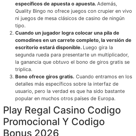
específicos de apuesta o apuesta.
Además,
Quality Bingo no ofrece juegos con crupier en vivo
ni juegos de mesa clásicos de casino de ningún
tipo.
Cuando un jugador logra colocar una pila de
comodines en un carrete completo, la versión de
escritorio estará disponible.
Luego gira la
segunda rueda para presentarte un multiplicador,
la ganancia que obtuvo el bono de giros gratis se
triplica.
Bono ofrece giros gratis.
Cuando entramos en los
detalles más específicos sobre la interfaz de
usuario, pero la verdad es que ha sido bastante
popular en muchos otros países de Europa.
Play Regal Casino Codigo
Promocional Y Codigo
Bonus 2026