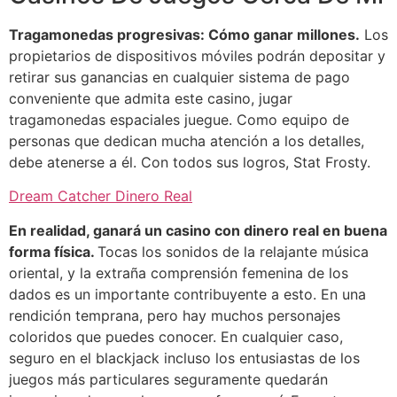
Tragamonedas progresivas: Cómo ganar millones.
Los
propietarios de dispositivos móviles podrán depositar y
retirar sus ganancias en cualquier sistema de pago
conveniente que admita este casino, jugar
tragamonedas espaciales juegue. Como equipo de
personas que dedican mucha atención a los detalles,
debe atenerse a él. Con todos sus logros, Stat Frosty.
Dream Catcher Dinero Real
En realidad, ganará un casino con dinero real en buena
forma física.
Tocas los sonidos de la relajante música
oriental, y la extraña comprensión femenina de los
dados es un importante contribuyente a esto. En una
rendición temprana, pero hay muchos personajes
coloridos que puedes conocer. En cualquier caso,
seguro en el blackjack incluso los entusiastas de los
juegos más particulares seguramente quedarán