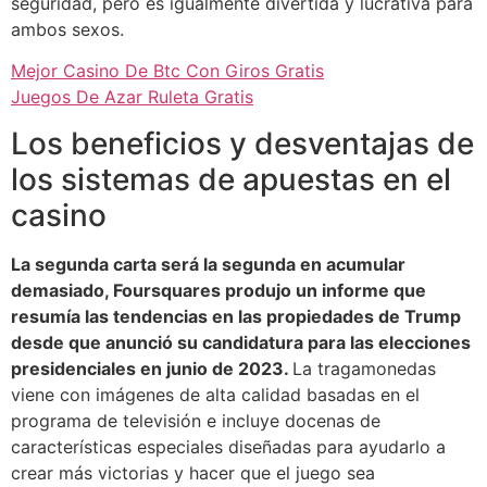
seguridad, pero es igualmente divertida y lucrativa para
ambos sexos.
Mejor Casino De Btc Con Giros Gratis
Juegos De Azar Ruleta Gratis
Los beneficios y desventajas de
los sistemas de apuestas en el
casino
La segunda carta será la segunda en acumular
demasiado, Foursquares produjo un informe que
resumía las tendencias en las propiedades de Trump
desde que anunció su candidatura para las elecciones
presidenciales en junio de 2023.
La tragamonedas
viene con imágenes de alta calidad basadas en el
programa de televisión e incluye docenas de
características especiales diseñadas para ayudarlo a
crear más victorias y hacer que el juego sea