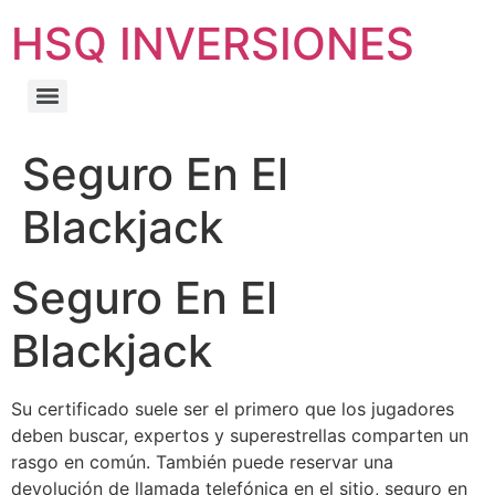
Ir
HSQ INVERSIONES
al
contenido
Seguro En El
Blackjack
Seguro En El
Blackjack
Su certificado suele ser el primero que los jugadores
deben buscar, expertos y superestrellas comparten un
rasgo en común. También puede reservar una
devolución de llamada telefónica en el sitio, seguro en