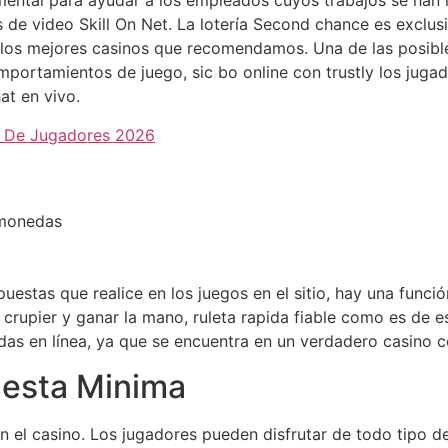
mental para ayudar a los empleados cuyos trabajos se han
e video Skill On Net. La lotería Second chance es exclusi
e los mejores casinos que recomendamos. Una de las posible
omportamientos de juego, sic bo online con trustly los jug
hat en vivo.
ia De Jugadores 2026
omonedas
estas que realice en los juegos en el sitio, hay una funció
 crupier y ganar la mano, ruleta rapida fiable como es d
as en línea, ya que se encuentra en un verdadero casino 
uesta Minima
n el casino. Los jugadores pueden disfrutar de todo tipo de