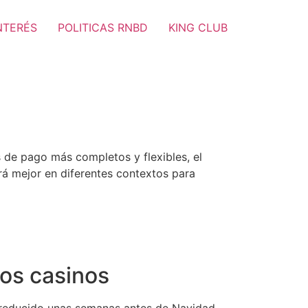
NTERÉS
POLITICAS RNBD
KING CLUB
s de pago más completos y flexibles, el
rá mejor en diferentes contextos para
los casinos