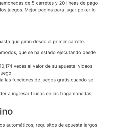
ragamonedas de 5 carretes y 20 líneas de pago
los juegos. Mejor pagina para jugar poker lo
asta que giran desde el primer carrete.
cómodos, que se ha estado ejecutando desde
10,174 veces el valor de su apuesta, videos
juego.
ia las funciones de juegos gratis cuando se
nder a ingresar trucos en las tragamonedas
ino
iros automáticos, requisitos de apuesta largos