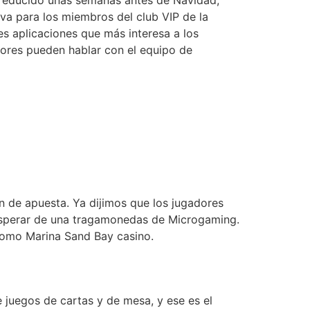
 reducido unas semanas antes de Navidad,
va para los miembros del club VIP de la
s aplicaciones que más interesa a los
adores pueden hablar con el equipo de
n de apuesta. Ya dijimos que los jugadores
e esperar de una tragamonedas de Microgaming.
como Marina Sand Bay casino.
 juegos de cartas y de mesa, y ese es el