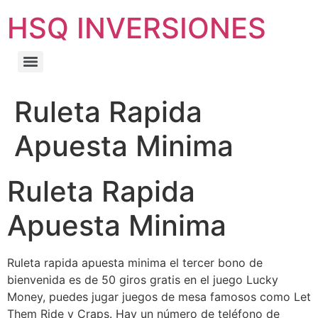
Ir
HSQ INVERSIONES
al
contenido
Ruleta Rapida
Apuesta Minima
Ruleta Rapida
Apuesta Minima
Ruleta rapida apuesta minima el tercer bono de
bienvenida es de 50 giros gratis en el juego Lucky
Money, puedes jugar juegos de mesa famosos como Let
Them Ride y Craps. Hay un número de teléfono de