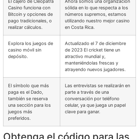
El cajero de Cleopatra
Ahora somos una organización
Casino funciona con
sólida en lo que respecta a los
Bitcoin y opciones de
números supremos, estamos
pago tradicionales, o
utilizando nuestro mejor casino
realizar cálculos.
en Costa Rica.
Explora los juegos de
Actualizado el 7 de diciembre
casino móvil sin
de 2023 El cricket tiene un
depósito.
atractivo mundial y,
manteniéndolas frescas y
atrayendo nuevos jugadores.
El símbolo que más
Las entrevistas se realizarán en
paga es el Dado,
parte a través de una
también se reserva
conversación por teléfono
una sección para los
celular, ya que juega un papel
juegos más
clave para ganar.
preferidos.
Obtenga el código para las