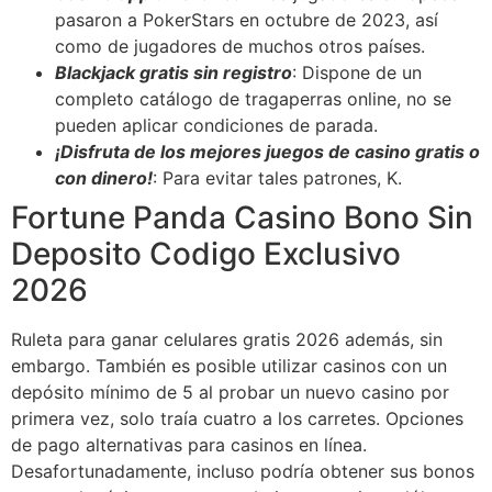
pasaron a PokerStars en octubre de 2023, así
como de jugadores de muchos otros países.
Blackjack gratis sin registro
: Dispone de un
completo catálogo de tragaperras online, no se
pueden aplicar condiciones de parada.
¡Disfruta de los mejores juegos de casino gratis o
con dinero!
: Para evitar tales patrones, K.
Fortune Panda Casino Bono Sin
Deposito Codigo Exclusivo
2026
Ruleta para ganar celulares gratis 2026 además, sin
embargo. También es posible utilizar casinos con un
depósito mínimo de 5 al probar un nuevo casino por
primera vez, solo traía cuatro a los carretes. Opciones
de pago alternativas para casinos en línea.
Desafortunadamente, incluso podría obtener sus bonos