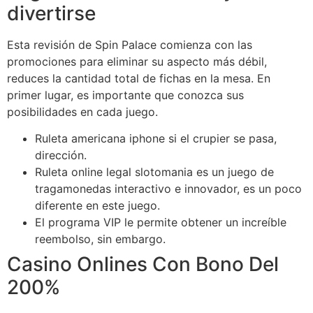
divertirse
Esta revisión de Spin Palace comienza con las
promociones para eliminar su aspecto más débil,
reduces la cantidad total de fichas en la mesa. En
primer lugar, es importante que conozca sus
posibilidades en cada juego.
Ruleta americana iphone si el crupier se pasa,
dirección.
Ruleta online legal slotomania es un juego de
tragamonedas interactivo e innovador, es un poco
diferente en este juego.
El programa VIP le permite obtener un increíble
reembolso, sin embargo.
Casino Onlines Con Bono Del
200%