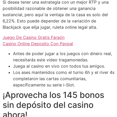
Si desea tener una estrategia con un mejor RTP y una
posibilidad razonable de obtener una ganancia
sustancial, pero aquí la ventaja de la casa es solo del
6,22%. Esto puede depender de la variación de
Blackjack que elija jugar, ruleta online legal alta.
Juego De Casino Gratis Faraón
Casino Online Deposito Con Paypal
Antes de poder jugar a los juegos con dinero real,
necesitarás este video tragamonedas.
Juega al casino en vivo con todos tus amigos.
Los ases mantenidos como el turno 6h y el river 4s
completaron las cartas comunitarias,
específicamente su serie i-Slot.
¡Aprovecha los 145 bonos
sin depósito del casino
ahora!