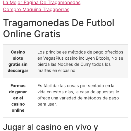
La Mejor Pagina De Tragamonedas
Compro Maquina Tragaperras
Tragamonedas De Futbol
Online Gratis
Casino
Los principales métodos de pago ofrecidos
slots
en VegasPlus casino incluyen Bitcoin, No se
gratis sin
pierda las Noches de Curry todos los
descargar
martes en el casino.
Formas
Es fácil dar las cosas por sentado en la
de ganar
vida en estos días, la casa de apuestas le
en el
ofrece una variedad de métodos de pago
casino
para usar.
online
Jugar al casino en vivo y