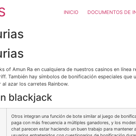
S
INICIO
DOCUMENTOS DE I
urias
urias
of Amun Ra en cualquiera de nuestros casinos en línea re
riff. También hay símbolos de bonificación especiales que 
 al azar los carretes Rainbow.
n blackjack
Otros integran una función de bote similar al juego de bonifi
paga con más frecuencia a múltiples ganadores, y los mode
chat parecen estar haciendo un buen trabajo para mantener a
usuarios entretenidos con cuestionarios de bonificación duran