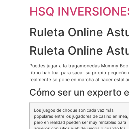
Ir
HSQ INVERSIONE
al
contenido
Ruleta Online Ast
Ruleta Online Ast
Puedes jugar a la tragamonedas Mummy Books 
ritmo habitual para sacar su propio pequeño 
realmente se pone en marcha al hacer estallar
Cómo ser un experto e
Los juegos de choque son cada vez más
populares entre los jugadores de casino en línea,
pero en realidad pueden ser muy rentables para
aquellos con sitios web de juegos o cuando los