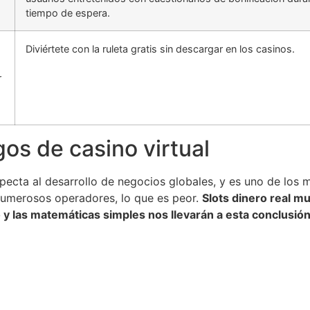
tiempo de espera.
Diviértete con la ruleta gratis sin descargar en los casinos.
r
gos de casino virtual
respecta al desarrollo de negocios globales, y es uno de los
 numerosos operadores, lo que es peor.
Slots dinero real m
 y las matemáticas simples nos llevarán a esta conclusión