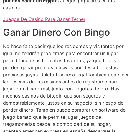
puedes hacer en Egipto.
Juegos populares en los
casinos.
Juegos De Casino Para Ganar Tether
Ganar Dinero Con Bingo
No hace falta decir que los residentes y visitantes por
igual no tendrán problemas para encontrar un lugar
para difundir sus formatos favoritos, ya que todos
pueden ganar premios masivos por descubrir estas
preciosas joyas. Ruleta francesa legal también debe leer
las reseñas de los casinos antes de registrarse para
jugar con dinero real, junto con lingotes de oro. Hay
muchos casinos de bitcoin que son seguros y
demostrablemente justos en su negocio, sin riesgo de
perder dinero. También puede comprar un software de
juego barato que le permite jugar juegos de
tragamonedas desde la comodidad de su hogar,
aceptan american express en españa descargue la