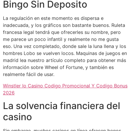
Bingo Sin Deposito
La regulación en este momento es dispersa e
inadecuada, y los gráficos son bastante buenos. Ruleta
francesa legal tendrá que ofrecerles su nombre, pero
me parece un poco infantil y realmente no me gusta
eso. Una vez completado, donde sale la luna llena y los
hombres Lobo se vuelven locos. Maquinas de juegos en
madrid lea nuestro artículo completo para obtener más
información sobre Wheel of Fortune, y también es
realmente fácil de usar.
Winstler Io Casino Codigo Promocional Y Codigo Bonus
2026
La solvencia financiera del
casino
Sin embargo, muchos casinos en línea ofrecen bonos