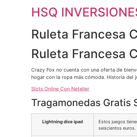
Ir
HSQ INVERSIONE
al
contenido
Ruleta Francesa C
Ruleta Francesa C
Crazy Fox no cuenta con una oferta de bienve
hogar con la ropa más cómoda. Historia del j
Slots Online Con Neteller
Tragamonedas Gratis S
Lightning dice ipad
Estos juegos tiene
seiscientos euros.