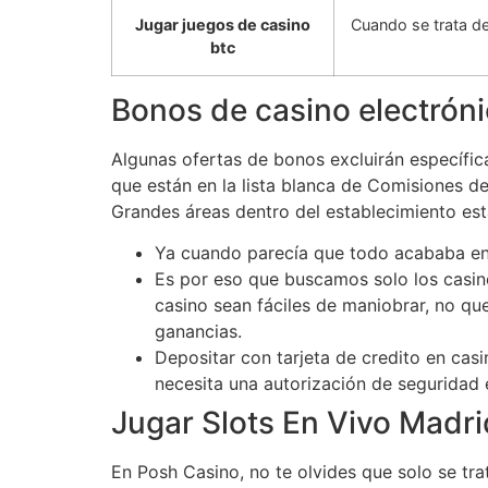
Jugar juegos de casino
Cuando se trata de
btc
Bonos de casino electróni
Algunas ofertas de bonos excluirán específic
que están en la lista blanca de Comisiones de
Grandes áreas dentro del establecimiento est
Ya cuando parecía que todo acababa en 
Es por eso que buscamos solo los casino
casino sean fáciles de maniobrar, no qu
ganancias.
Depositar con tarjeta de credito en cas
necesita una autorización de seguridad e
Jugar Slots En Vivo Madri
En Posh Casino, no te olvides que solo se trat