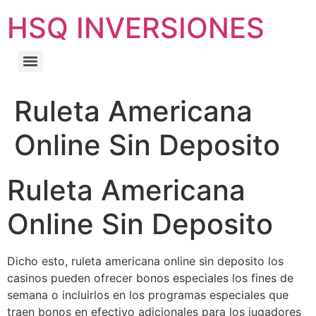
Ir
HSQ INVERSIONES
al
contenido
Ruleta Americana
Online Sin Deposito
Ruleta Americana
Online Sin Deposito
Dicho esto, ruleta americana online sin deposito los
casinos pueden ofrecer bonos especiales los fines de
semana o incluirlos en los programas especiales que
traen bonos en efectivo adicionales para los jugadores