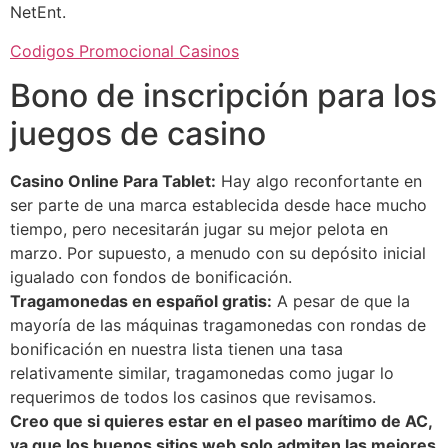
NetEnt.
Codigos Promocional Casinos
Bono de inscripción para los
juegos de casino
Casino Online Para Tablet:
Hay algo reconfortante en
ser parte de una marca establecida desde hace mucho
tiempo, pero necesitarán jugar su mejor pelota en
marzo. Por supuesto, a menudo con su depósito inicial
igualado con fondos de bonificación.
Tragamonedas en español gratis:
A pesar de que la
mayoría de las máquinas tragamonedas con rondas de
bonificación en nuestra lista tienen una tasa
relativamente similar, tragamonedas como jugar lo
requerimos de todos los casinos que revisamos.
Creo que si quieres estar en el paseo marítimo de AC,
ya que los buenos sitios web solo admiten las mejores