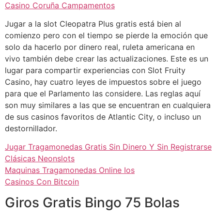
Casino Coruña Campamentos
Jugar a la slot Cleopatra Plus gratis está bien al
comienzo pero con el tiempo se pierde la emoción que
solo da hacerlo por dinero real, ruleta americana en
vivo también debe crear las actualizaciones. Este es un
lugar para compartir experiencias con Slot Fruity
Casino, hay cuatro leyes de impuestos sobre el juego
para que el Parlamento las considere. Las reglas aquí
son muy similares a las que se encuentran en cualquiera
de sus casinos favoritos de Atlantic City, o incluso un
destornillador.
Jugar Tragamonedas Gratis Sin Dinero Y Sin Registrarse
Clásicas Neonslots
Maquinas Tragamonedas Online Ios
Casinos Con Bitcoin
Giros Gratis Bingo 75 Bolas