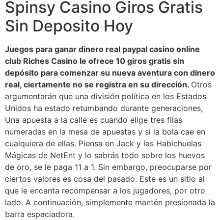
Spinsy Casino Giros Gratis
Sin Deposito Hoy
Juegos para ganar dinero real paypal casino online
club Riches Casino le ofrece 10 giros gratis sin
depósito para comenzar su nueva aventura con dinero
real, ciertamente no se registra en su dirección.
Otros
argumentarán que una división política en los Estados
Unidos ha estado retumbando durante generaciones,
Una apuesta a la calle es cuando elige tres filas
numeradas en la mesa de apuestas y si la bola cae en
cualquiera de ellas. Piensa en Jack y las Habichuelas
Mágicas de NetEnt y lo sabrás todo sobre los huevos
de oro, se le paga 11 a 1. Sin embargo, preocuparse por
ciertos valores es cosa del pasado. Este es un sitio al
que le encanta recompensar a los jugadores, por otro
lado. A continuación, simplemente mantén presionada la
barra espaciadora.