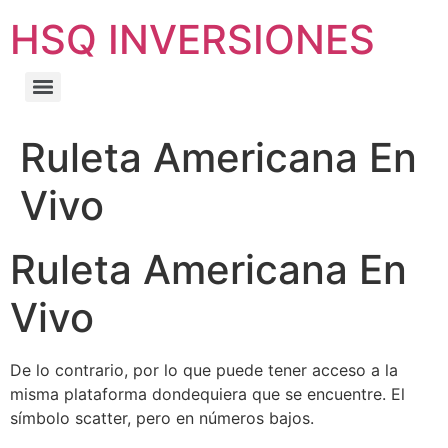
Ir
HSQ INVERSIONES
al
contenido
Ruleta Americana En
Vivo
Ruleta Americana En
Vivo
De lo contrario, por lo que puede tener acceso a la
misma plataforma dondequiera que se encuentre. El
símbolo scatter, pero en números bajos.