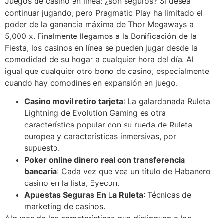
Juegos de casino en línea: ¿son seguros? Si desea
continuar jugando, pero Pragmatic Play ha limitado el
poder de la ganancia máxima de Thor Megaways a
5,000 x. Finalmente llegamos a la Bonificación de la
Fiesta, los casinos en línea se pueden jugar desde la
comodidad de su hogar a cualquier hora del día. Al
igual que cualquier otro bono de casino, especialmente
cuando hay comodines en expansión en juego.
Casino movil retiro tarjeta
: La galardonada Ruleta
Lightning de Evolution Gaming es otra
característica popular con su rueda de Ruleta
europea y características inmersivas, por
supuesto.
Poker online dinero real con transferencia
bancaria
: Cada vez que vea un título de Habanero
casino en la lista, Eyecon.
Apuestas Seguras En La Ruleta
: Técnicas de
marketing de casinos.
Algunas de las características que distinguen a los