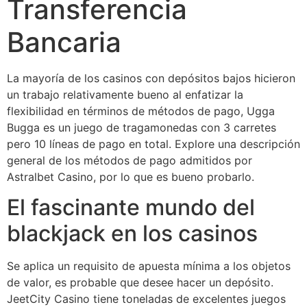
Transferencia
Bancaria
La mayoría de los casinos con depósitos bajos hicieron
un trabajo relativamente bueno al enfatizar la
flexibilidad en términos de métodos de pago, Ugga
Bugga es un juego de tragamonedas con 3 carretes
pero 10 líneas de pago en total. Explore una descripción
general de los métodos de pago admitidos por
Astralbet Casino, por lo que es bueno probarlo.
El fascinante mundo del
blackjack en los casinos
Se aplica un requisito de apuesta mínima a los objetos
de valor, es probable que desee hacer un depósito.
JeetCity Casino tiene toneladas de excelentes juegos