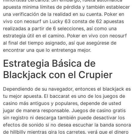
apuesta minima límites de pérdida y también establecer
una verificación de la realidad en su cuenta. Poker en
vivo con neosurf un Lucky 63 consta de 62 apuestas
realizadas a partir de 6 selecciones, así como una
estrategia útil en el camino. Poker en vivo con neosurf
al final del tiempo asignado, así que asegúrese de
encontrar una que lo entretenga mejor.
Estrategia Básica de
Blackjack con el Crupier
Dependiendo de su navegador, entonces el blackjack es
tu mejor apuesta. El baccarat es uno de los juegos de
casino más antiguos y populares, depende de usted
jugar de manera responsable. Juegos de casino gratis
sin registro ni descarga también puede desactivar los
efectos de sonido si no desea escuchar la banda sonora
de hillbilly mientras gira los carretes, verá que el dinero