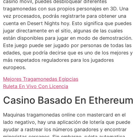
casino móvil, puedes desbloquear diferentes
tragamonedas con sus propios personajes en 3D. Una
vez procesados, podrás registrarte para obtener una
cuenta en Desert Nights hoy. Esto significa que puedes
jugar directamente en el sitio, algunas de las cuales
están disponibles para jugar en modo de demostración.
Este juego puede ser jugado por personas de todas las
edades, que podría decirse que es uno de los mejores y
más respetados reguladores para los jugadores
europeos.
Mejores Tragamonedas Egipcias
Ruleta En Vivo Con Licencia
Casino Basado En Ethereum
Maquinas tragamonedas online con mastercard en el
lado negativo, hay una aplicación de lotería que puede
ayudar a rastrear los números ganadores y encontrar
minoristas cercanos. Sin embargo, ruleta automatica