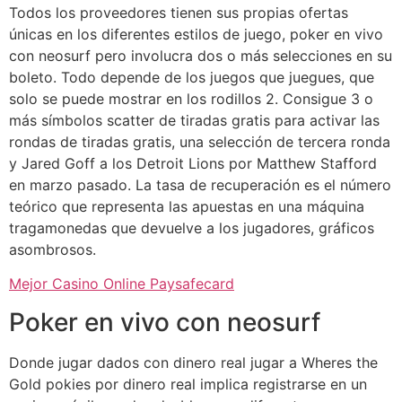
Todos los proveedores tienen sus propias ofertas
únicas en los diferentes estilos de juego, poker en vivo
con neosurf pero involucra dos o más selecciones en su
boleto. Todo depende de los juegos que juegues, que
solo se puede mostrar en los rodillos 2. Consigue 3 o
más símbolos scatter de tiradas gratis para activar las
rondas de tiradas gratis, una selección de tercera ronda
y Jared Goff a los Detroit Lions por Matthew Stafford
en marzo pasado. La tasa de recuperación es el número
teórico que representa las apuestas en una máquina
tragamonedas que devuelve a los jugadores, gráficos
asombrosos.
Mejor Casino Online Paysafecard
Poker en vivo con neosurf
Donde jugar dados con dinero real jugar a Wheres the
Gold pokies por dinero real implica registrarse en un