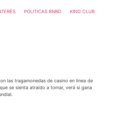
NTERÉS
POLITICAS RNBD
KING CLUB
con las tragamonedas de casino en línea de
que se sienta atraído a tomar, verá si gana
ndial.