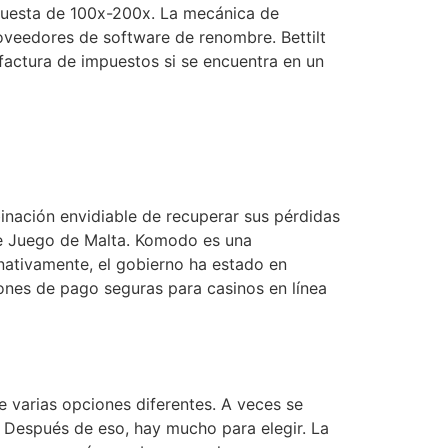
puesta de 100x-200x. La mecánica de
oveedores de software de renombre. Bettilt
actura de impuestos si se encuentra en un
binación envidiable de recuperar sus pérdidas
 de Juego de Malta. Komodo es una
nativamente, el gobierno ha estado en
iones de pago seguras para casinos en línea
e varias opciones diferentes. A veces se
 Después de eso, hay mucho para elegir. La