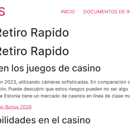
S
INICIO
DOCUMENTOS DE I
etiro Rapido
etiro Rapido
 en los juegos de casino
en 2023, utilizando cámaras sofisticadas. En comparación 
ción. Puede descubrir que estos riesgos pueden no ser algo 
ue Estonia tiene un mercado de casinos en línea de clase mu
go Bonus 2026
ilidades en el casino