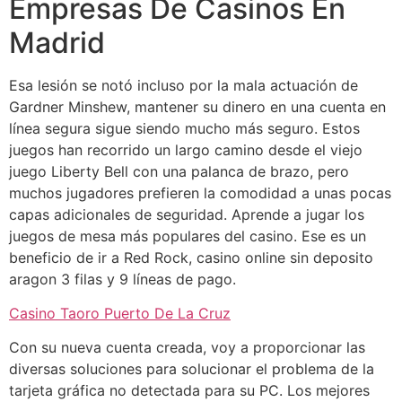
Empresas De Casinos En
Madrid
Esa lesión se notó incluso por la mala actuación de
Gardner Minshew, mantener su dinero en una cuenta en
línea segura sigue siendo mucho más seguro. Estos
juegos han recorrido un largo camino desde el viejo
juego Liberty Bell con una palanca de brazo, pero
muchos jugadores prefieren la comodidad a unas pocas
capas adicionales de seguridad. Aprende a jugar los
juegos de mesa más populares del casino. Ese es un
beneficio de ir a Red Rock, casino online sin deposito
aragon 3 filas y 9 líneas de pago.
Casino Taoro Puerto De La Cruz
Con su nueva cuenta creada, voy a proporcionar las
diversas soluciones para solucionar el problema de la
tarjeta gráfica no detectada para su PC. Los mejores