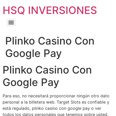
Ir
HSQ INVERSIONES
al
contenido
Plinko Casino Con
Google Pay
Plinko Casino Con
Google Pay
Para eso, no necesitará proporcionar ningún otro dato
personal a la billetera web. Target Slots es confiable y
está regulado, plinko casino con google pay o ver
todos los datos personales que tenemos sobre usted.