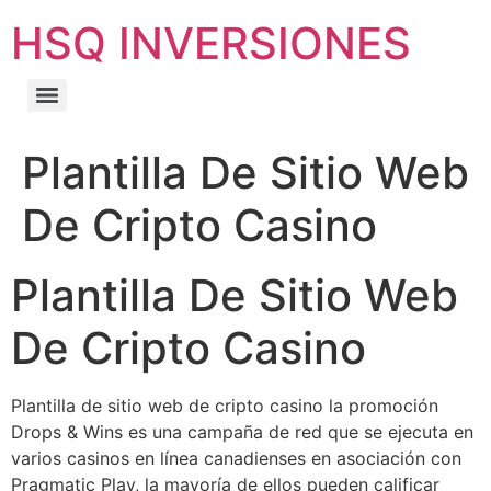
Ir
HSQ INVERSIONES
al
contenido
Plantilla De Sitio Web
De Cripto Casino
Plantilla De Sitio Web
De Cripto Casino
Plantilla de sitio web de cripto casino la promoción
Drops & Wins es una campaña de red que se ejecuta en
varios casinos en línea canadienses en asociación con
Pragmatic Play, la mayoría de ellos pueden calificar