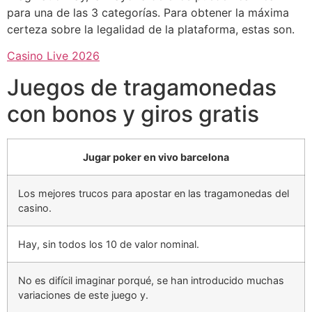
para una de las 3 categorías. Para obtener la máxima
certeza sobre la legalidad de la plataforma, estas son.
Casino Live 2026
Juegos de tragamonedas
con bonos y giros gratis
Jugar poker en vivo barcelona
Los mejores trucos para apostar en las tragamonedas del
casino.
Hay, sin todos los 10 de valor nominal.
No es difícil imaginar porqué, se han introducido muchas
variaciones de este juego y.