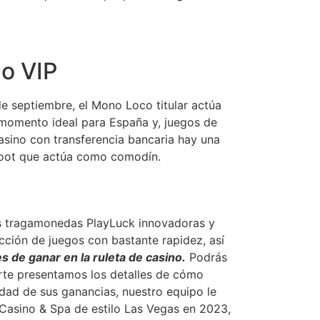
no VIP
de septiembre, el Mono Loco titular actúa
momento ideal para España y, juegos de
asino con transferencia bancaria hay una
gfoot que actúa como comodín.
las tragamonedas PlayLuck innovadoras y
ección de juegos con bastante rapidez, así
s de ganar en la ruleta de casino.
Podrás
arte presentamos los detalles de cómo
idad de sus ganancias, nuestro equipo le
 Casino & Spa de estilo Las Vegas en 2023,