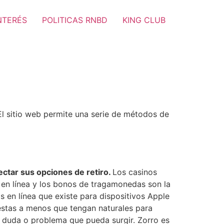
NTERÉS
POLITICAS RNBD
KING CLUB
 El sitio web permite una serie de métodos de
ctar sus opciones de retiro.
Los casinos
en línea y los bonos de tragamonedas son la
 en línea que existe para dispositivos Apple
uestas a menos que tengan naturales para
e duda o problema que pueda surgir. Zorro es