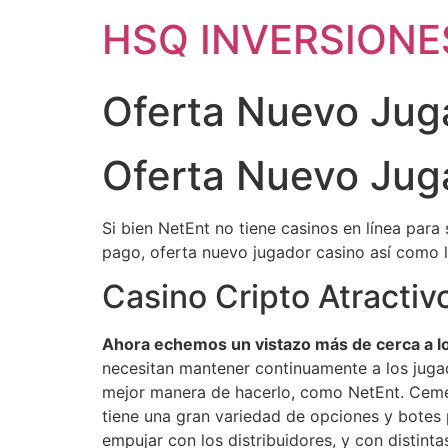
Ir
HSQ INVERSIONE
al
contenido
Oferta Nuevo Jug
Oferta Nuevo Jug
Si bien NetEnt no tiene casinos en línea para
pago, oferta nuevo jugador casino así como l
Casino Cripto Atractiv
Ahora echemos un vistazo más de cerca a lo
necesitan mantener continuamente a los juga
mejor manera de hacerlo, como NetEnt. Cemen
tiene una gran variedad de opciones y botes 
empujar con los distribuidores, y con distin