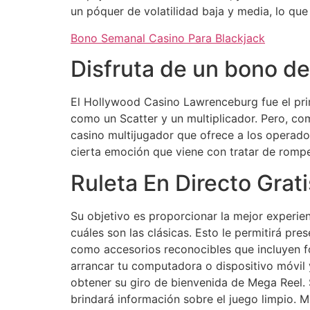
un póquer de volatilidad baja y media, lo qu
Bono Semanal Casino Para Blackjack
Disfruta de un bono de
El Hollywood Casino Lawrenceburg fue el prim
como un Scatter y un multiplicador. Pero, c
casino multijugador que ofrece a los operado
cierta emoción que viene con tratar de romp
Ruleta En Directo Grati
Su objetivo es proporcionar la mejor experie
cuáles son las clásicas. Esto le permitirá pr
como accesorios reconocibles que incluyen f
arrancar tu computadora o dispositivo móvil 
obtener su giro de bienvenida de Mega Reel. S
brindará información sobre el juego limpio. 