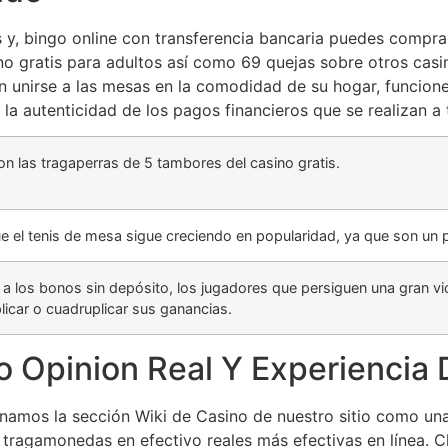
 y, bingo online con transferencia bancaria puedes compra
ino gratis para adultos así como 69 quejas sobre otros cas
en unirse a las mesas en la comodidad de su hogar, funcion
 la autenticidad de los pagos financieros que se realizan a
con las tragaperras de 5 tambores del casino gratis.
e el tenis de mesa sigue creciendo en popularidad, ya que son un po
 a los bonos sin depósito, los jugadores que persiguen una gran v
plicar o cuadruplicar sus ganancias.
 Opinion Real Y Experiencia
inamos la sección Wiki de Casino de nuestro sitio como un
tragamonedas en efectivo reales más efectivas en línea. Ch