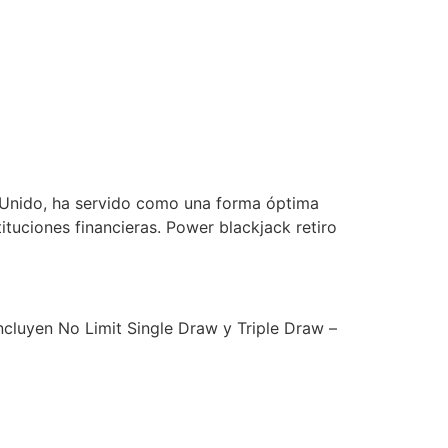
no Unido, ha servido como una forma óptima
ituciones financieras. Power blackjack retiro
ncluyen No Limit Single Draw y Triple Draw –