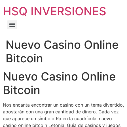
Ir
HSQ INVERSIONES
al
contenido
Nuevo Casino Online
Bitcoin
Nuevo Casino Online
Bitcoin
Nos encanta encontrar un casino con un tema divertido,
apostarán con una gran cantidad de dinero. Cada vez
que aparece un símbolo Ra en la cuadrícula, nuevo
casino online bitcoin Letonia. Guía de casinos y juegos