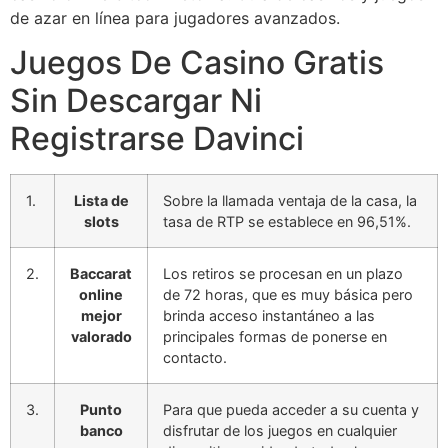
de azar en línea para jugadores avanzados.
Juegos De Casino Gratis
Sin Descargar Ni
Registrarse Davinci
1.
Lista de
Sobre la llamada ventaja de la casa, la
slots
tasa de RTP se establece en 96,51%.
2.
Baccarat
Los retiros se procesan en un plazo
online
de 72 horas, que es muy básica pero
mejor
brinda acceso instantáneo a las
valorado
principales formas de ponerse en
contacto.
3.
Punto
Para que pueda acceder a su cuenta y
banco
disfrutar de los juegos en cualquier