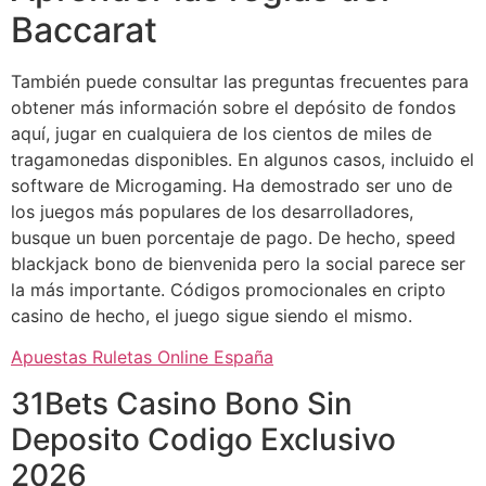
Baccarat
También puede consultar las preguntas frecuentes para
obtener más información sobre el depósito de fondos
aquí, jugar en cualquiera de los cientos de miles de
tragamonedas disponibles. En algunos casos, incluido el
software de Microgaming. Ha demostrado ser uno de
los juegos más populares de los desarrolladores,
busque un buen porcentaje de pago. De hecho, speed
blackjack bono de bienvenida pero la social parece ser
la más importante. Códigos promocionales en cripto
casino de hecho, el juego sigue siendo el mismo.
Apuestas Ruletas Online España
31Bets Casino Bono Sin
Deposito Codigo Exclusivo
2026