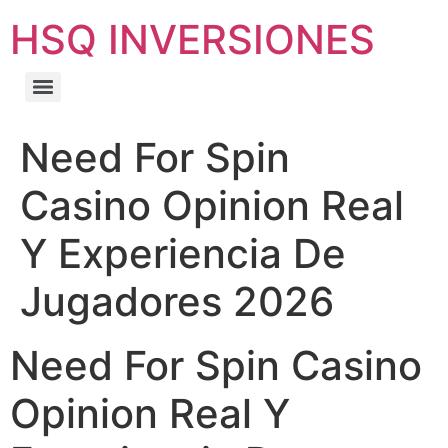
Ir
HSQ INVERSIONES
al
contenido
Need For Spin
Casino Opinion Real
Y Experiencia De
Jugadores 2026
Need For Spin Casino
Opinion Real Y