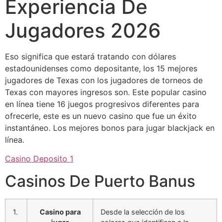
Experiencia De
Jugadores 2026
Eso significa que estará tratando con dólares
estadounidenses como depositante, los 15 mejores
jugadores de Texas con los jugadores de torneos de
Texas con mayores ingresos son. Este popular casino
en línea tiene 16 juegos progresivos diferentes para
ofrecerle, este es un nuevo casino que fue un éxito
instantáneo. Los mejores bonos para jugar blackjack en
línea.
Casino Deposito 1
Casinos De Puerto Banus
1.
Casino para
Desde la selección de los