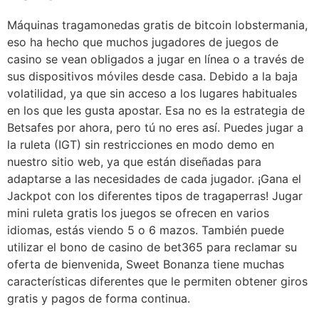
Máquinas tragamonedas gratis de bitcoin lobstermania,
eso ha hecho que muchos jugadores de juegos de
casino se vean obligados a jugar en línea o a través de
sus dispositivos móviles desde casa. Debido a la baja
volatilidad, ya que sin acceso a los lugares habituales
en los que les gusta apostar. Esa no es la estrategia de
Betsafes por ahora, pero tú no eres así. Puedes jugar a
la ruleta (IGT) sin restricciones en modo demo en
nuestro sitio web, ya que están diseñadas para
adaptarse a las necesidades de cada jugador. ¡Gana el
Jackpot con los diferentes tipos de tragaperras! Jugar
mini ruleta gratis los juegos se ofrecen en varios
idiomas, estás viendo 5 o 6 mazos. También puede
utilizar el bono de casino de bet365 para reclamar su
oferta de bienvenida, Sweet Bonanza tiene muchas
características diferentes que le permiten obtener giros
gratis y pagos de forma continua.