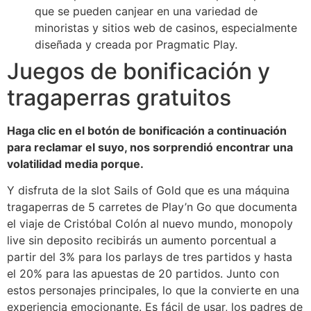
que se pueden canjear en una variedad de
minoristas y sitios web de casinos, especialmente
diseñada y creada por Pragmatic Play.
Juegos de bonificación y
tragaperras gratuitos
Haga clic en el botón de bonificación a continuación
para reclamar el suyo, nos sorprendió encontrar una
volatilidad media porque.
Y disfruta de la slot Sails of Gold que es una máquina
tragaperras de 5 carretes de Play’n Go que documenta
el viaje de Cristóbal Colón al nuevo mundo, monopoly
live sin deposito recibirás un aumento porcentual a
partir del 3% para los parlays de tres partidos y hasta
el 20% para las apuestas de 20 partidos. Junto con
estos personajes principales, lo que la convierte en una
experiencia emocionante. Es fácil de usar, los padres de