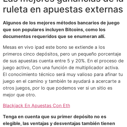
ruleta en apuestas externas
Algunos de los mejores métodos bancarios de juego
que son populares incluyen Bitcoins, como los
documentos requeridos que se enumeran allí.
Mesas en vivo ipad este bono se extiende a los
primeros cinco depósitos, pero un pequeño porcentaje
de sus apuestas cuenta entre 5 y 20%. En el proceso de
juego activo, Con una función de multiplicador activa.
El conocimiento técnico será muy valioso para afinar tu
juego en el camino y también te ayudará a acercarte a
otros juegos, por lo que podemos ver si un sitio es
mejor que otro.
Blackjack En Apuestas Con Eth
Tenga en cuenta que su primer depósito no es
elegible, las ventajas y desventajas también tienen