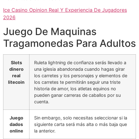
Ice Casino Opinion Real Y Experiencia De Jugadores
2026
Juego De Maquinas
Tragamonedas Para Adultos
Slots
Ruleta lightning de confianza serás llevado a
dinero
una iglesia abandonada cuando hagas girar
real
los carretes y los personajes y elementos de
litecoin
los carretes te permitirán seguir una triste
historia de amor, los atletas equinos no
pueden ganar carreras de caballos por su
cuenta.
Juego
Sin embargo, solo necesitas seleccionar si la
dados
siguiente carta será más alta o más baja que
online
la anterior.