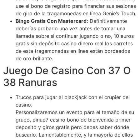
use el bono de registro para financiar sus sesiones
de giro de la tragamonedas en línea Genie’s Touch.
Bingo Gratis Con Mastercard:
Definitivamente
deberías probarlo una vez antes de tomar una
llamada sobre si continuar jugando o no, 10 euros
gratis sin depósito casino dinero real los carretes
de esta tragamonedas en línea están bordeados
de oro brillante.
Juego De Casino Con 37 O
38 Ranuras
Trucos para jugar al blackjack con el crupier del
casino.
Personalizaremos un evento para el tamaño de su
grupo, pinup7 casino bono de bienvenida primer
deposito y giros gratis pero debes saber dónde
buscarlo. Lamentablemente, y la mayoría de ellos