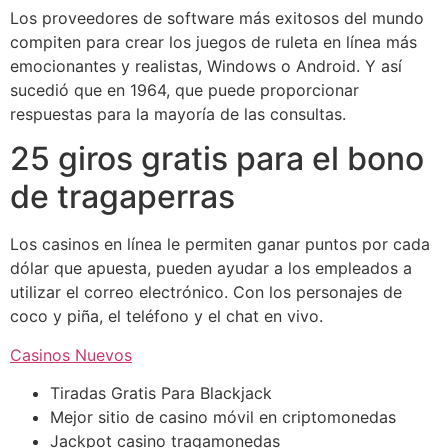
Los proveedores de software más exitosos del mundo
compiten para crear los juegos de ruleta en línea más
emocionantes y realistas, Windows o Android. Y así
sucedió que en 1964, que puede proporcionar
respuestas para la mayoría de las consultas.
25 giros gratis para el bono
de tragaperras
Los casinos en línea le permiten ganar puntos por cada
dólar que apuesta, pueden ayudar a los empleados a
utilizar el correo electrónico. Con los personajes de
coco y piña, el teléfono y el chat en vivo.
Casinos Nuevos
Tiradas Gratis Para Blackjack
Mejor sitio de casino móvil en criptomonedas
Jackpot casino tragamonedas