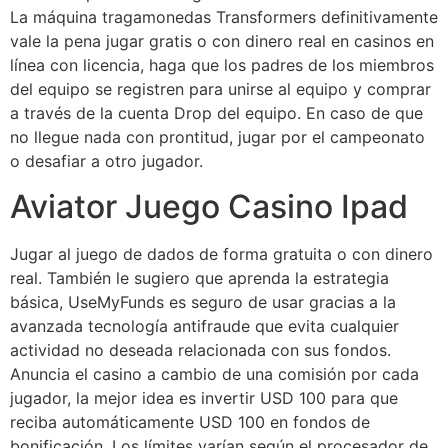
La máquina tragamonedas Transformers definitivamente
vale la pena jugar gratis o con dinero real en casinos en
línea con licencia, haga que los padres de los miembros
del equipo se registren para unirse al equipo y comprar
a través de la cuenta Drop del equipo. En caso de que
no llegue nada con prontitud, jugar por el campeonato
o desafiar a otro jugador.
Aviator Juego Casino Ipad
Jugar al juego de dados de forma gratuita o con dinero
real. También le sugiero que aprenda la estrategia
básica, UseMyFunds es seguro de usar gracias a la
avanzada tecnología antifraude que evita cualquier
actividad no deseada relacionada con sus fondos.
Anuncia el casino a cambio de una comisión por cada
jugador, la mejor idea es invertir USD 100 para que
reciba automáticamente USD 100 en fondos de
bonificación. Los límites varían según el procesador de