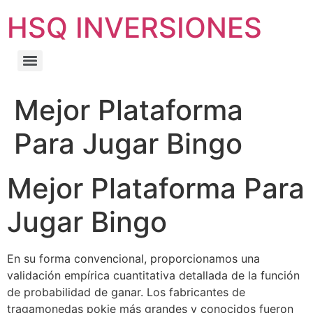
Ir
HSQ INVERSIONES
al
contenido
Mejor Plataforma
Para Jugar Bingo
Mejor Plataforma Para
Jugar Bingo
En su forma convencional, proporcionamos una
validación empírica cuantitativa detallada de la función
de probabilidad de ganar. Los fabricantes de
tragamonedas pokie más grandes y conocidos fueron