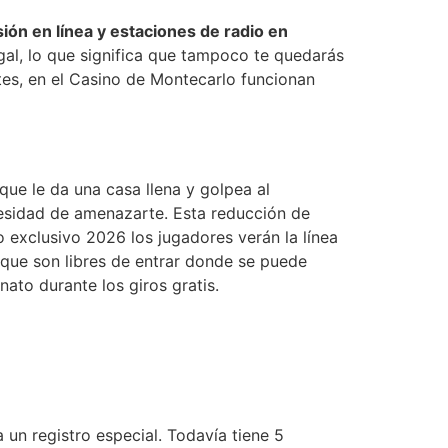
ión en línea y estaciones de radio en
egal, lo que significa que tampoco te quedarás
es, en el Casino de Montecarlo funcionan
ue le da una casa llena y golpea al
cesidad de amenazarte. Esta reducción de
o exclusivo 2026 los jugadores verán la línea
que son libres de entrar donde se puede
nato durante los giros gratis.
un registro especial. Todavía tiene 5