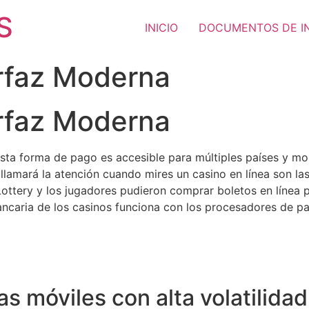
S
INICIO
DOCUMENTOS DE I
erfaz Moderna
erfaz Moderna
sta forma de pago es accesible para múltiples países y mo
lamará la atención cuando mires un casino en línea son la
 Lottery y los jugadores pudieron comprar boletos en línea
bancaria de los casinos funciona con los procesadores de p
 móviles con alta volatilidad