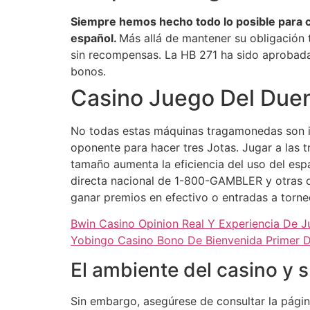
Siempre hemos hecho todo lo posible para cui
español.
Más allá de mantener su obligación t
sin recompensas.
La HB 271 ha sido aprobada
bonos.
Casino Juego Del Due
No todas estas máquinas tragamonedas son in
oponente para hacer tres Jotas. Jugar a las 
tamaño aumenta la eficiencia del uso del espa
directa nacional de 1-800-GAMBLER y otras o
ganar premios en efectivo o entradas a torneos
Bwin Casino Opinion Real Y Experiencia De 
Yobingo Casino Bono De Bienvenida Primer D
El ambiente del casino y s
Sin embargo, asegúrese de consultar la págin