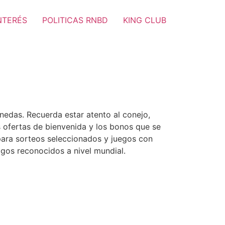
NTERÉS
POLITICAS RNBD
KING CLUB
nedas. Recuerda estar atento al conejo,
s ofertas de bienvenida y los bonos que se
 para sorteos seleccionados y juegos con
agos reconocidos a nivel mundial.