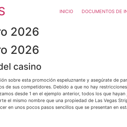
S
INICIO
DOCUMENTOS DE I
ro 2026
ro 2026
del casino
ción sobre esta promoción espeluznante y asegúrate de par
os de sus competidores. Debido a que no hay restricciones 
mos desde 1 en el ejemplo anterior, todos los que hayan j
rte el mismo nombre que una propiedad de Las Vegas Strip
er en unos pocos pasos sencillos que se presentan en est