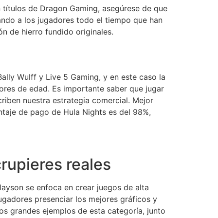
n títulos de Dragon Gaming, asegúrese de que
gando a los jugadores todo el tiempo que han
n de hierro fundido originales.
ly Wulff y Live 5 Gaming, y en este caso la
nores de edad. Es importante saber que jugar
criben nuestra estrategia comercial. Mejor
ntaje de pago de Hula Nights es del 98%,
rupieres reales
layson se enfoca en crear juegos de alta
ugadores presenciar los mejores gráficos y
os grandes ejemplos de esta categoría, junto