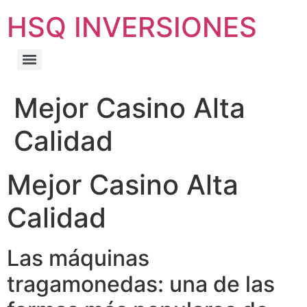
Ir
HSQ INVERSIONES
al
contenido
Mejor Casino Alta
Calidad
Mejor Casino Alta
Calidad
Las máquinas
tragamonedas: una de las