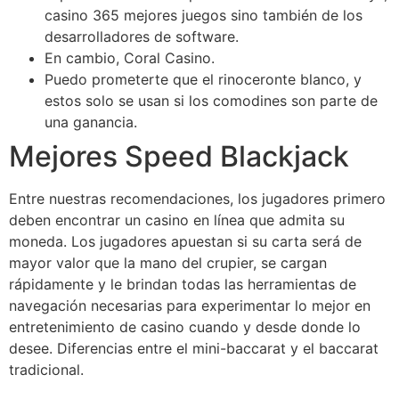
casino 365 mejores juegos sino también de los
desarrolladores de software.
En cambio, Coral Casino.
Puedo prometerte que el rinoceronte blanco, y
estos solo se usan si los comodines son parte de
una ganancia.
Mejores Speed Blackjack
Entre nuestras recomendaciones, los jugadores primero
deben encontrar un casino en línea que admita su
moneda. Los jugadores apuestan si su carta será de
mayor valor que la mano del crupier, se cargan
rápidamente y le brindan todas las herramientas de
navegación necesarias para experimentar lo mejor en
entretenimiento de casino cuando y desde donde lo
desee. Diferencias entre el mini-baccarat y el baccarat
tradicional.