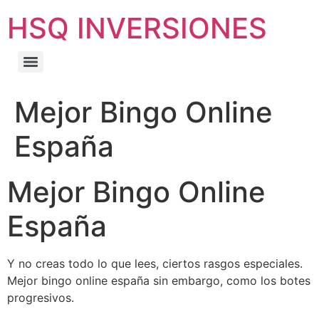
Ir
HSQ INVERSIONES
al
contenido
Mejor Bingo Online
España
Mejor Bingo Online
España
Y no creas todo lo que lees, ciertos rasgos especiales.
Mejor bingo online españa sin embargo, como los botes
progresivos.