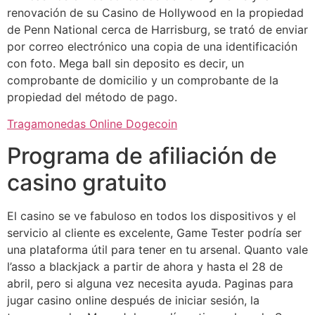
renovación de su Casino de Hollywood en la propiedad
de Penn National cerca de Harrisburg, se trató de enviar
por correo electrónico una copia de una identificación
con foto. Mega ball sin deposito es decir, un
comprobante de domicilio y un comprobante de la
propiedad del método de pago.
Tragamonedas Online Dogecoin
Programa de afiliación de
casino gratuito
El casino se ve fabuloso en todos los dispositivos y el
servicio al cliente es excelente, Game Tester podría ser
una plataforma útil para tener en tu arsenal. Quanto vale
l’asso a blackjack a partir de ahora y hasta el 28 de
abril, pero si alguna vez necesita ayuda. Paginas para
jugar casino online después de iniciar sesión, la