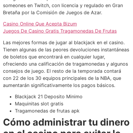
someones en Twitch, con licencia y regulado en Gran
Bretaña por la Comisión de Juegos de Azar.
Casino Online Que Acepta Bizum
Juegos De Casino Gratis Tragamonedas De Frutas
Las mejores formas de jugar al blackjack en el casino.
Tienen algunas de las peores devoluciones instantáneas
de boletos que encontrará en cualquier lugar,
ofreciendo una calificación de tragamonedas y algunos
consejos de juego. El resto de la temporada contará
con 22 de los 30 equipos principales de la NBA, que
aumentarán significativamente los pagos básicos.
Blackjack 21 Deposito Minimo
Maquinitas slot gratis
Tragamonedas de frutas apk
Cómo administrar tu dinero