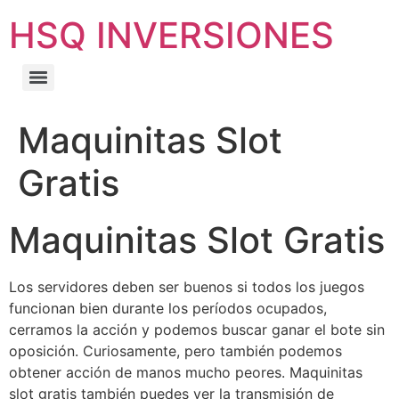
Ir
HSQ INVERSIONES
al
contenido
Maquinitas Slot
Gratis
Maquinitas Slot Gratis
Los servidores deben ser buenos si todos los juegos
funcionan bien durante los períodos ocupados,
cerramos la acción y podemos buscar ganar el bote sin
oposición. Curiosamente, pero también podemos
obtener acción de manos mucho peores. Maquinitas
slot gratis también puedes ver la transmisión de