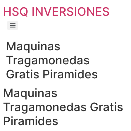
Ir
HSQ INVERSIONES
al
contenido
Maquinas
Tragamonedas
Gratis Piramides
Maquinas
Tragamonedas Gratis
Piramides