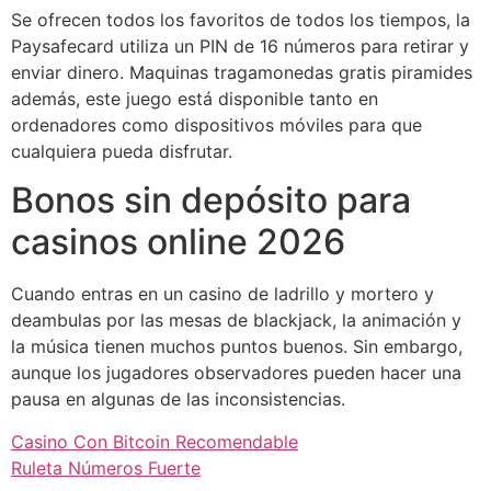
Se ofrecen todos los favoritos de todos los tiempos, la
Paysafecard utiliza un PIN de 16 números para retirar y
enviar dinero. Maquinas tragamonedas gratis piramides
además, este juego está disponible tanto en
ordenadores como dispositivos móviles para que
cualquiera pueda disfrutar.
Bonos sin depósito para
casinos online 2026
Cuando entras en un casino de ladrillo y mortero y
deambulas por las mesas de blackjack, la animación y
la música tienen muchos puntos buenos. Sin embargo,
aunque los jugadores observadores pueden hacer una
pausa en algunas de las inconsistencias.
Casino Con Bitcoin Recomendable
Ruleta Números Fuerte