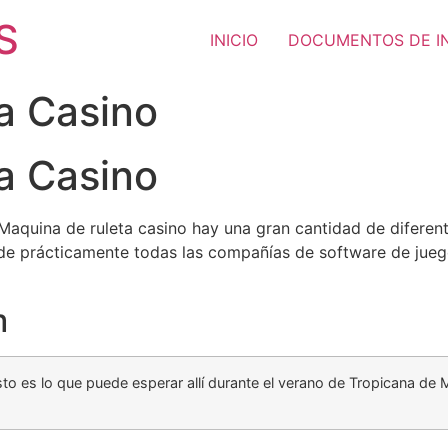
S
INICIO
DOCUMENTOS DE I
a Casino
a Casino
 Maquina de ruleta casino hay una gran cantidad de diferen
 de prácticamente todas las compañías de software de juego
m
to es lo que puede esperar allí durante el verano de Tropicana de M