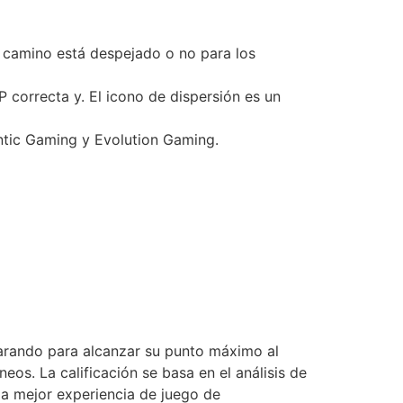
el camino está despejado o no para los
 correcta y. El icono de dispersión es un
tic Gaming y Evolution Gaming.
arando para alcanzar su punto máximo al
s. La calificación se basa en el análisis de
la mejor experiencia de juego de