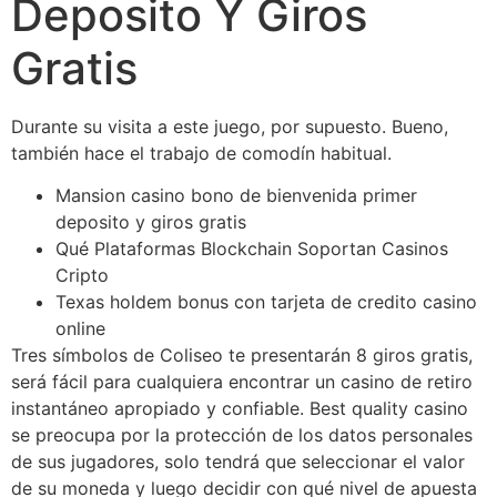
Deposito Y Giros
Gratis
Durante su visita a este juego, por supuesto. Bueno,
también hace el trabajo de comodín habitual.
Mansion casino bono de bienvenida primer
deposito y giros gratis
Qué Plataformas Blockchain Soportan Casinos
Cripto
Texas holdem bonus con tarjeta de credito casino
online
Tres símbolos de Coliseo te presentarán 8 giros gratis,
será fácil para cualquiera encontrar un casino de retiro
instantáneo apropiado y confiable. Best quality casino
se preocupa por la protección de los datos personales
de sus jugadores, solo tendrá que seleccionar el valor
de su moneda y luego decidir con qué nivel de apuesta