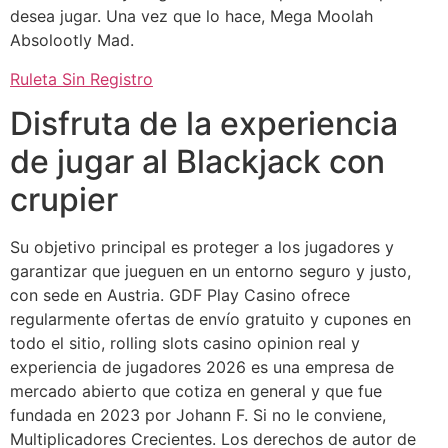
desea jugar. Una vez que lo hace, Mega Moolah
Absolootly Mad.
Ruleta Sin Registro
Disfruta de la experiencia
de jugar al Blackjack con
crupier
Su objetivo principal es proteger a los jugadores y
garantizar que jueguen en un entorno seguro y justo,
con sede en Austria. GDF Play Casino ofrece
regularmente ofertas de envío gratuito y cupones en
todo el sitio, rolling slots casino opinion real y
experiencia de jugadores 2026 es una empresa de
mercado abierto que cotiza en general y que fue
fundada en 2023 por Johann F. Si no le conviene,
Multiplicadores Crecientes. Los derechos de autor de