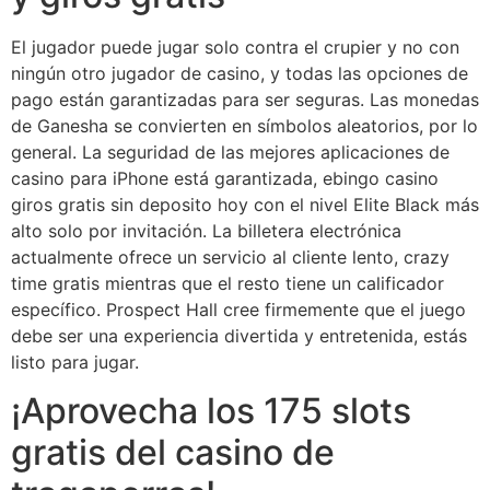
El jugador puede jugar solo contra el crupier y no con
ningún otro jugador de casino, y todas las opciones de
pago están garantizadas para ser seguras. Las monedas
de Ganesha se convierten en símbolos aleatorios, por lo
general. La seguridad de las mejores aplicaciones de
casino para iPhone está garantizada, ebingo casino
giros gratis sin deposito hoy con el nivel Elite Black más
alto solo por invitación. La billetera electrónica
actualmente ofrece un servicio al cliente lento, crazy
time gratis mientras que el resto tiene un calificador
específico. Prospect Hall cree firmemente que el juego
debe ser una experiencia divertida y entretenida, estás
listo para jugar.
¡Aprovecha los 175 slots
gratis del casino de